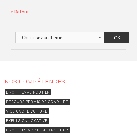
« Retour
NOS COMPÉTENCES
DROIT PÉNAL ROUTIER
RECOURS PERMIS DE CONDUIRE
VICE CACHÉ VOITURE
EXPULSION LOCATIVE
DROIT DES ACCIDENTS ROUTIER