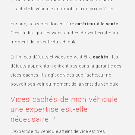
acheté le véhicule automobile à un prix inférieur.
Ensuite, ces vices doivent être
antérieur à la vente
.
C’est-à-dire que les vices cachés doivent exister au
moment de la vente du véhicule.
Enfin, ces défauts et vices doivent être
cachés
: les
défauts apparents n’entrent pas dans la garantie des
vices cachés, il s’agît de vices que l’acheteur ne
pouvait pas voir au moment de la vente du véhicule.
Vices cachés de mon véhicule :
une expertise est-elle
nécessaire ?
L’expertise du véhicule atteint de vice est très