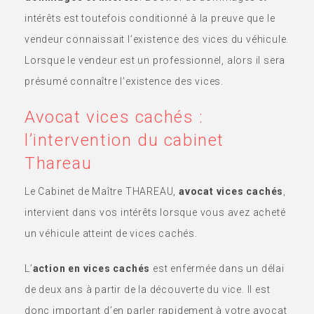
intérêts est toutefois conditionné à la preuve que le
vendeur connaissait l’existence des vices du véhicule.
Lorsque le vendeur est un professionnel, alors il sera
présumé connaître l’existence des vices.
Avocat vices cachés :
l’intervention du cabinet
Thareau
Le Cabinet de Maître THAREAU,
avocat vices cachés
,
intervient dans vos intérêts lorsque vous avez acheté
un véhicule atteint de vices cachés.
L’
action en vices cachés
est enfermée dans un délai
de deux ans à partir de la découverte du vice. Il est
donc important d’en parler rapidement à votre avocat