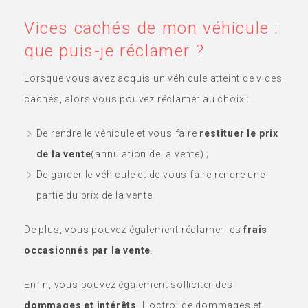
Vices cachés de mon véhicule :
que puis-je réclamer ?
Lorsque vous avez acquis un véhicule atteint de vices
cachés, alors vous pouvez réclamer au choix :
De rendre le véhicule et vous faire
restituer le prix
de la vente
(annulation de la vente) ;
De garder le véhicule et de vous faire rendre une
partie du prix de la vente.
De plus, vous pouvez également réclamer les
frais
occasionnés par la vente
.
Enfin, vous pouvez également solliciter des
dommages et intérêts
. L’octroi de dommages et