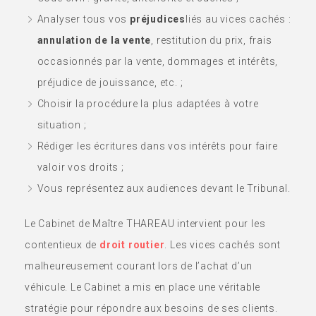
Analyser tous vos
préjudices
liés au vices cachés :
annulation de la vente
, restitution du prix, frais
occasionnés par la vente, dommages et intérêts,
préjudice de jouissance, etc. ;
Choisir la procédure la plus adaptées à votre
situation ;
Rédiger les écritures dans vos intérêts pour faire
valoir vos droits ;
Vous représentez aux audiences devant le Tribunal.
Le Cabinet de Maître THAREAU intervient pour les
contentieux de
droit routier
. Les vices cachés sont
malheureusement courant lors de l’achat d’un
véhicule. Le Cabinet a mis en place une véritable
stratégie pour répondre aux besoins de ses clients.