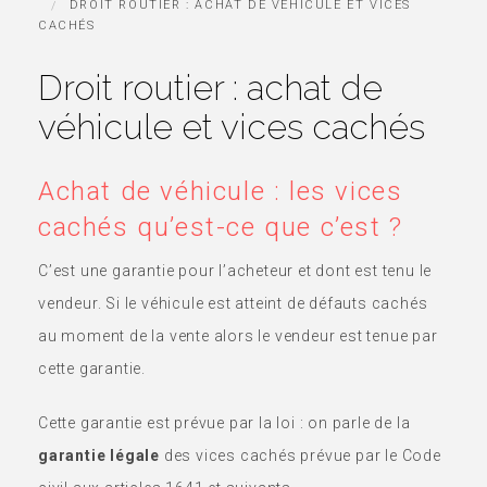
DROIT ROUTIER : ACHAT DE VÉHICULE ET VICES
CACHÉS
Droit routier : achat de
véhicule et vices cachés
Achat de véhicule : les vices
cachés qu’est-ce que c’est ?
C’est une garantie pour l’acheteur et dont est tenu le
vendeur. Si le véhicule est atteint de défauts cachés
au moment de la vente alors le vendeur est tenue par
cette garantie.
Cette garantie est prévue par la loi : on parle de la
garantie légale
des vices cachés prévue par le Code