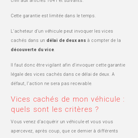
civil aux articles 1641 et suivants.
Cette garantie est limitée dans le temps.
L’acheteur d’un véhicule peut invoquer les vices
cachés dans un
délai de deux ans
à compter de la
découverte du vice
.
Il faut donc être vigilant afin d’invoquer cette garantie
légale des vices cachés dans ce délai de deux. A
défaut, l’action ne sera pas recevable.
Vices cachés de mon véhicule :
quels sont les critères ?
Vous venez d’acquérir un véhicule et vous vous
apercevez, après coup, que ce dernier à différents