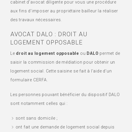
cabinet d'avocat diligente pour vous une procédure
aux fins d’imposer au propriétaire bailleur la réaliser
des travaux nécessaires.
AVOCAT DALO : DROIT AU
LOGEMENT OPPOSABLE
Le
droit au logement opposable
ou
DALO
permet de
saisir la commission de médiation pour obtenir un
logement social. Cette saisine se fait à l’aide d’un
formulaire CERFA.
Les personnes pouvant bénéficier du dispositif DALO
sont notamment celles qui :
sont sans domicile ;
ont fait une demande de logement social depuis