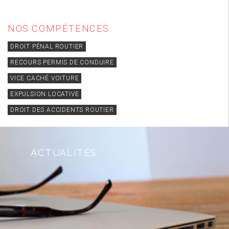
NOS COMPÉTENCES
DROIT PÉNAL ROUTIER
RECOURS PERMIS DE CONDUIRE
VICE CACHÉ VOITURE
EXPULSION LOCATIVE
DROIT DES ACCIDENTS ROUTIER
ACTUALITÉS