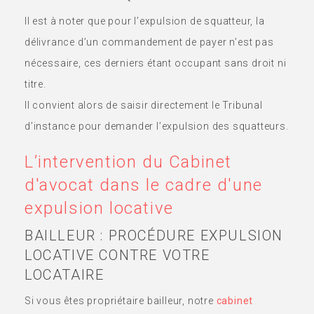
Il est à noter que pour l’expulsion de squatteur, la
délivrance d’un commandement de payer n’est pas
nécessaire, ces derniers étant occupant sans droit ni
titre.
Il convient alors de saisir directement le Tribunal
d’instance pour demander l’expulsion des squatteurs.
L’intervention du Cabinet
d'avocat dans le cadre d'une
expulsion locative
BAILLEUR : PROCÉDURE EXPULSION
LOCATIVE CONTRE VOTRE
LOCATAIRE
Si vous êtes propriétaire bailleur, notre
cabinet