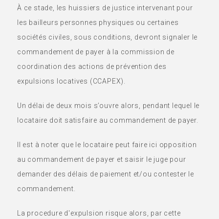
À ce stade, les huissiers de justice intervenant pour
les bailleurs personnes physiques ou certaines
sociétés civiles, sous conditions, devront signaler le
commandement de payer à la commission de
coordination des actions de prévention des
expulsions locatives (CCAPEX).
Un délai de deux mois s’ouvre alors, pendant lequel le
locataire doit satisfaire au commandement de payer.
Il est à noter que le locataire peut faire ici opposition
au commandement de payer et saisir le juge pour
demander des délais de paiement et/ou contester le
commandement.
La procedure d'expulsion risque alors, par cette