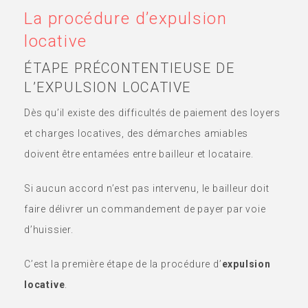
La procédure d’expulsion
locative
ÉTAPE PRÉCONTENTIEUSE DE
L’EXPULSION LOCATIVE
Dès qu’il existe des difficultés de paiement des loyers
et charges locatives, des démarches amiables
doivent être entamées entre bailleur et locataire.
Si aucun accord n’est pas intervenu, le bailleur doit
faire délivrer un commandement de payer par voie
d’huissier.
C’est la première étape de la procédure d’
expulsion
locative
.