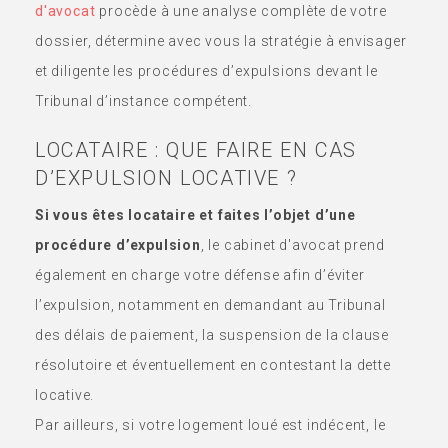
d'avocat
procède à une analyse complète de votre
dossier, détermine avec vous la stratégie à envisager
et diligente les procédures d’expulsions devant le
Tribunal d’instance compétent.
LOCATAIRE : QUE FAIRE EN CAS
D’EXPULSION LOCATIVE ?
Si vous êtes locataire et faites l’objet d’une
procédure d’expulsion
, le cabinet d'avocat prend
également en charge votre défense afin d’éviter
l’expulsion, notamment en demandant au Tribunal
des délais de paiement, la suspension de la clause
résolutoire et éventuellement en contestant la dette
locative.
Par ailleurs, si votre logement loué est indécent, le