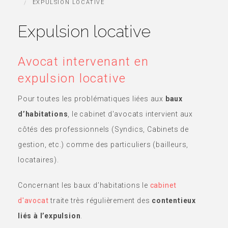
EXPULSION LOCATIVE
Expulsion locative
Avocat intervenant en
expulsion locative
Pour toutes les problématiques liées aux
baux
d’habitations
, le cabinet d'avocats intervient aux
côtés des professionnels (Syndics, Cabinets de
gestion, etc.) comme des particuliers (bailleurs,
locataires).
Concernant les baux d’habitations le
cabinet
d'avocat
traite très régulièrement des
contentieux
liés à l’expulsion
.