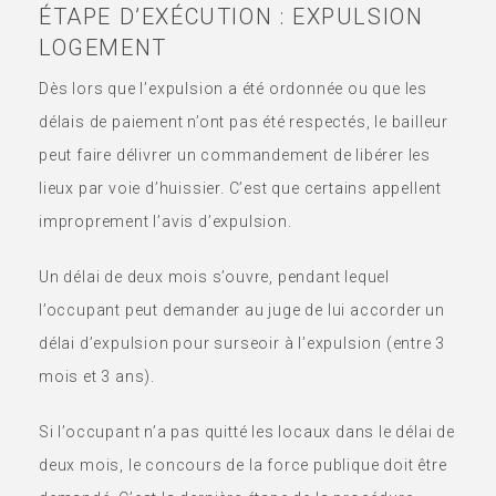
ÉTAPE D’EXÉCUTION : EXPULSION
LOGEMENT
Dès lors que l’expulsion a été ordonnée ou que les
délais de paiement n’ont pas été respectés, le bailleur
peut faire délivrer un commandement de libérer les
lieux par voie d’huissier. C’est que certains appellent
improprement l’avis d’expulsion.
Un délai de deux mois s’ouvre, pendant lequel
l’occupant peut demander au juge de lui accorder un
délai d’expulsion pour surseoir à l’expulsion (entre 3
mois et 3 ans).
Si l’occupant n’a pas quitté les locaux dans le délai de
deux mois, le concours de la force publique doit être