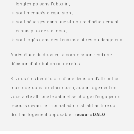
longtemps sans l’obtenir ;
sont menacés d’expulsion ;
sont hébergés dans une structure d’hébergement
depuis plus de six mois ;
sont logés dans des lieux insalubres ou dangereux.
Après étude du dossier, la commission rend une
décision d’attribution ou de refus.
Si vous êtes bénéficiaire d’une décision d’attribution
mais que, dans le délai imparti, aucun logement ne
vous a été attribué le cabinet se charge d’engager un
recours devant le Tribunal administratif au titre du
droit au logement opposable :
recours DALO
.