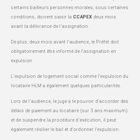
certains bailleurs personnes morales, sous certaines
conditions, doivent saisir la
CCAPEX
deux mois
avant la délivrance de l’assignation.
De plus, deux mois avant l’audience, le Préfet doit
obligatoirement être informé de l’assignation en
expulsion.
L’expulsion de logement social comme l’expulsion du
locataire HLM a également quelques particularités.
Lors de l’audience, le juge a le pouvoir d’accorder des
délais de paiement au locataire (sur 3 ans maximum)
et de suspendre la procédure d’exécution, il peut
également résilier le bail et d’ordonner l’expulsion.