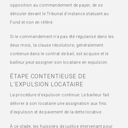
opposition au commandement de payer, de se
dérouler devant le Tribunal d’instance statuant au
Fond et non en référé.
Si le commandement n’a pas été régularisé dans les
deux mois, la clause résolutoire, généralement
contenue dans le contrat de bail, est acquise et le
bailleur peut assigner son locataire en expulsion.
ÉTAPE CONTENTIEUSE DE
L’EXPULSION LOCATAIRE
La procédure d'expulsion continue. Le bailleur fait
délivrer à son locataire une assignation aux fins
d’expulsion et de paiement de la dette locative.
À ce stade, les huissiers de justice intervenant pour