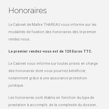
Honoraires
Le Cabinet de Maître THAREAU vous informe sur les
modalités de fixation des honoraires dès le premier
rendez-vous.
Le premier rendez-vous est de 120 Euros TTC.
Le Cabinet vous informe sur toutes prises en charge
des honoraires dont vous pourriez bénéficier,
notamment grâce à une assurance protection
juridique.
Les honoraires sont établis en fonction du type de
prestation à accomplir, de la complexité du dossier,