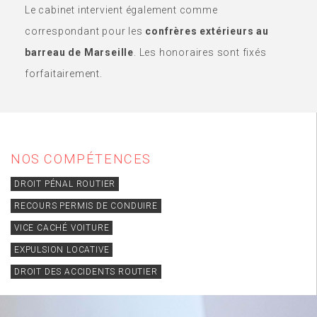
Le cabinet intervient également comme
correspondant pour les
confrères extérieurs au
barreau de Marseille
. Les honoraires sont fixés
forfaitairement.
NOS COMPÉTENCES
DROIT PÉNAL ROUTIER
RECOURS PERMIS DE CONDUIRE
VICE CACHÉ VOITURE
EXPULSION LOCATIVE
DROIT DES ACCIDENTS ROUTIER