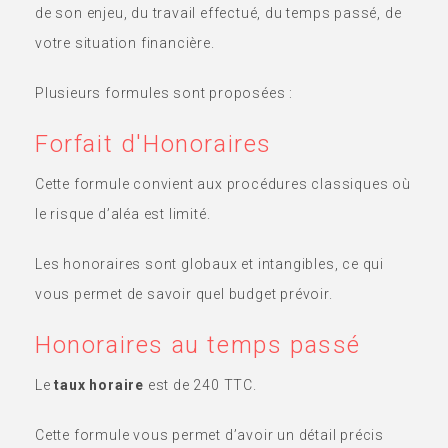
de son enjeu, du travail effectué, du temps passé, de
votre situation financière.
Plusieurs formules sont proposées :
Forfait d'Honoraires
Cette formule convient aux procédures classiques où
le risque d’aléa est limité.
Les honoraires sont globaux et intangibles, ce qui
vous permet de savoir quel budget prévoir.
Honoraires au temps passé
Le
taux horaire
est de 240 TTC.
Cette formule vous permet d’avoir un détail précis