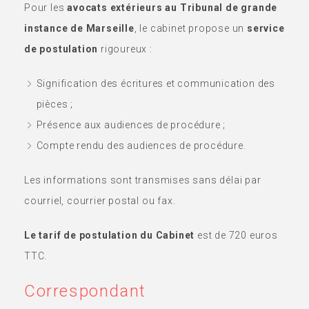
Pour les
avocats extérieurs au Tribunal de grande
instance de Marseille
, le cabinet propose un
service
de postulation
rigoureux :
Signification des écritures et communication des
pièces ;
Présence aux audiences de procédure ;
Compte rendu des audiences de procédure.
Les informations sont transmises sans délai par
courriel, courrier postal ou fax.
Le tarif de postulation du Cabinet
est de 720 euros
TTC.
Correspondant