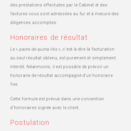
des prestations effectuées par le Cabinet et des
factures vous sont adressées au fur et à mesure des
diligences accomplies.
Honoraires de résultat
Le «
pacte de quota litis
», c’est-à-dire la facturation
au seul résultat obtenu, est purement et simplement
interdit. Néanmoins, il est possible de prévoir un
honoraire de résultat accompagné d’un honoraire
fixe.
Cette formule est prévue dans une convention
d'honoraires signée avec le client.
Postulation