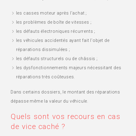
les casses moteur après l'achat ;
les problèmes de boîte de vitesses ;
les défauts électroniques récurrents ;
les véhicules accidentés ayant fait l'objet de
réparations dissimulées ;
les défauts structurels ou de châssis ;
les dysfonctionnements majeurs nécessitant des
réparations très coûteuses.
Dans certains dossiers, le montant des réparations
dépasse même la valeur du véhicule.
Quels sont vos recours en cas
de vice caché ?