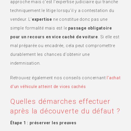
approche mais c’est l’expertise judiciaire qui tranche
techniquement le litige lorsqu’il y a contestation du
vendeur. L’
expertise
ne constitue donc pas une
simple formalité mais est le
passage obligatoire
pour un recours en vice caché de voiture
. Si elle est
mal préparée ou encadrée, cela peut compromettre
durablement les chances d'obtenir une
indemnisation.
Retrouvez également nos conseils concernant
l'achat
d'un véhicule atteint de vices cachés
Quelles démarches effectuer
après la découverte du défaut ?
Étape 1 : préserver les preuves