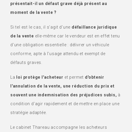
présentait-il un défaut grave déjà présent au
moment de la vente ?
Si tel est le cas, il s’agit d’une
défaillance juridique
de la vente
elle-même car le vendeur est en effet tenu
d’une obligation essentielle : délivrer un véhicule
conforme, apte à l’usage attendu et exempt de
défauts graves.
La
loi protège l'acheteur
et permet
d'obtenir
l'annulation de la vente, une réduction du prix et
souvent une indemnisation des préjudices subis,
à
condition d’agir rapidement et de mettre en place une
stratégie adaptée.
Le cabinet Thareau accompagne les acheteurs