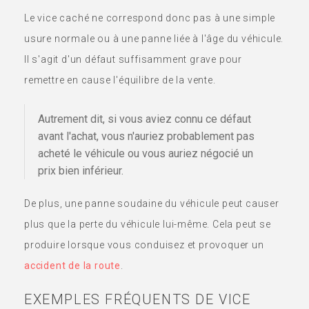
Le vice caché ne correspond donc pas à une simple
usure normale ou à une panne liée à l'âge du véhicule.
Il s'agit d'un défaut suffisamment grave pour
remettre en cause l'équilibre de la vente.
Autrement dit, si vous aviez connu ce défaut
avant l'achat, vous n'auriez probablement pas
acheté le véhicule ou vous auriez négocié un
prix bien inférieur.
De plus, une panne soudaine du véhicule peut causer
plus que la perte du véhicule lui-même. Cela peut se
produire lorsque vous conduisez et provoquer un
accident de la route
.
EXEMPLES FRÉQUENTS DE VICE