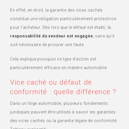
En effet, en droit, la garantie des vices cachés
constitue une obligation particulièrement protectrice
pour l’acheteur. Dès lors que le défaut est établi, la
responsabilité du vendeur est engagée
, sans qu’il
soit nécessaire de prouver une faute.
Cela explique pourquoi ce type d’action est
particulièrement efficace en matière automobile.
Vice caché ou défaut de
conformité : quelle différence ?
Dans un litige automobile, plusieurs fondements
juridiques peuvent être utilisés à savoir les garanties
des vices cachés ou la garantie légale de conformité.