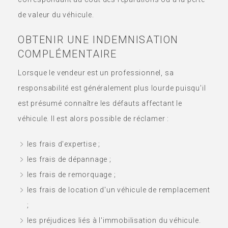
de valeur du véhicule.
OBTENIR UNE INDEMNISATION
COMPLÉMENTAIRE
Lorsque le vendeur est un professionnel, sa
responsabilité est généralement plus lourde puisqu'il
est présumé connaître les défauts affectant le
véhicule. Il est alors possible de réclamer :
les frais d'expertise ;
les frais de dépannage ;
les frais de remorquage ;
les frais de location d'un véhicule de remplacement
;
les préjudices liés à l'immobilisation du véhicule.