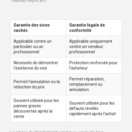
Tableau explicatif :
Garantie des vices
Garantie légale de
cachés
conformité
Applicable contre un
Applicable uniquement
particulier ou un
contre un vendeur
professionnel
professionnel
Nécessite de démontrer
Protection renforcée pour
l'existence du vice
l'acheteur
Permet réparation,
Permet l'annulation ou la
remplacement ou
réduction du prix
annulation
Souvent utilisée pour les
Souvent utilisée pour les
pannes graves
défauts révélés
découvertes après la
rapidement après l'achat
vente