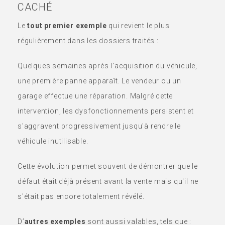
CACHÉ
Le
tout premier exemple
qui revient le plus
régulièrement dans les dossiers traités :
Quelques semaines après l'acquisition du véhicule,
une première panne apparaît. Le vendeur ou un
garage effectue une réparation. Malgré cette
intervention, les dysfonctionnements persistent et
s'aggravent progressivement jusqu'à rendre le
véhicule inutilisable.
Cette évolution permet souvent de démontrer que le
défaut était déjà présent avant la vente mais qu'il ne
s'était pas encore totalement révélé.
D’
autres exemples
sont aussi valables, tels que :