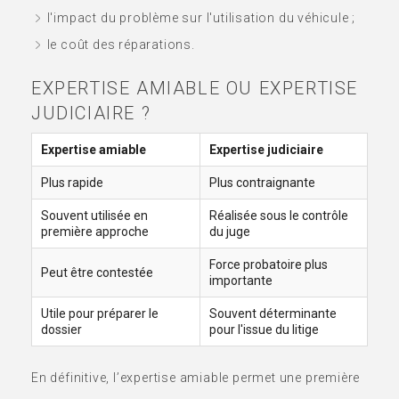
l'impact du problème sur l'utilisation du véhicule ;
le coût des réparations.
EXPERTISE AMIABLE OU EXPERTISE
JUDICIAIRE ?
Expertise amiable
Expertise judiciaire
Plus rapide
Plus contraignante
Souvent utilisée en
Réalisée sous le contrôle
première approche
du juge
Force probatoire plus
Peut être contestée
importante
Utile pour préparer le
Souvent déterminante
dossier
pour l'issue du litige
En définitive, l’expertise amiable permet une première