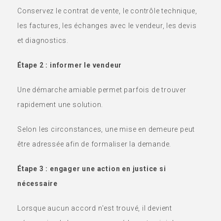
Conservez le contrat de vente, le contrôle technique,
les factures, les échanges avec le vendeur, les devis
et diagnostics.
Étape 2 : informer le vendeur
Une démarche amiable permet parfois de trouver
rapidement une solution.
Selon les circonstances, une mise en demeure peut
être adressée afin de formaliser la demande.
Étape 3 : engager une action en justice si
nécessaire
Lorsque aucun accord n'est trouvé, il devient