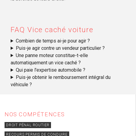
FAQ Vice caché voiture
Combien de temps ai-je pour agir ?
Puis-je agir contre un vendeur particulier ?
Une panne moteur constitue-t-elle
automatiquement un vice caché ?
Qui paie l'expertise automobile ?
Puis-je obtenir le remboursement intégral du
véhicule ?
NOS COMPÉTENCES
DROIT PÉNAL ROUTIER
RECOURS PERMIS DE CONDUIRE