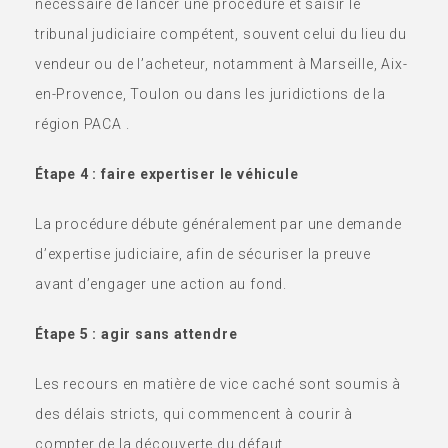
nécessaire de lancer une procédure et saisir le
tribunal judiciaire compétent, souvent celui du lieu du
vendeur ou de l’acheteur, notamment à Marseille, Aix-
en-Provence, Toulon ou dans les juridictions de la
région PACA .
Étape 4 : faire expertiser le véhicule
La procédure débute généralement par une demande
d’expertise judiciaire, afin de sécuriser la preuve
avant d’engager une action au fond.
Étape 5 : agir sans attendre
Les recours en matière de vice caché sont soumis à
des délais stricts, qui commencent à courir à
compter de la découverte du défaut.