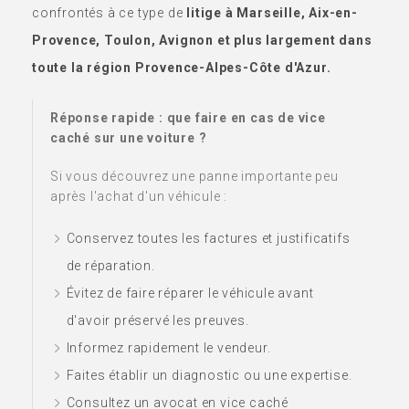
confrontés à ce type de
litige à Marseille, Aix-en-
Provence, Toulon, Avignon et plus largement dans
toute la région Provence-Alpes-Côte d'Azur.
Réponse rapide : que faire en cas de vice
caché sur une voiture ?
Si vous découvrez une panne importante peu
après l'achat d'un véhicule :
Conservez toutes les factures et justificatifs
de réparation.
Évitez de faire réparer le véhicule avant
d'avoir préservé les preuves.
Informez rapidement le vendeur.
Faites établir un diagnostic ou une expertise.
Consultez un avocat en vice caché