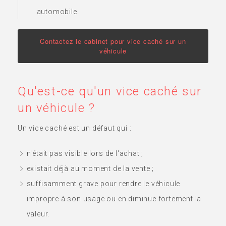
automobile.
Contactez le cabinet pour vice caché sur un
véhicule
Qu'est-ce qu'un vice caché sur
un véhicule ?
Un vice caché est un défaut qui :
n'était pas visible lors de l'achat ;
existait déjà au moment de la vente ;
suffisamment grave pour rendre le véhicule
impropre à son usage ou en diminue fortement la
valeur.