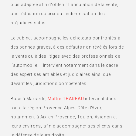
plus adaptée afin d'obtenir l'annulation de la vente,
une réduction du prix ou l'indemnisation des
préjudices subis.
Le cabinet accompagne les acheteurs confrontés à
des pannes graves, à des défauts non révélés lors de
la vente ou à des litiges avec des professionnels de
l'automobile. Il intervient notamment dans le cadre
des expertises amiables et judiciaires ainsi que
devant les juridictions compétentes.
Basé à Marseille,
Maître THAREAU
intervient dans
toute la région Provence-Alpes-Côte d'Azur,
notamment à Aix-en-Provence, Toulon, Avignon et
leurs environs, afin d'accompagner ses clients dans
la défense de leurs droits.