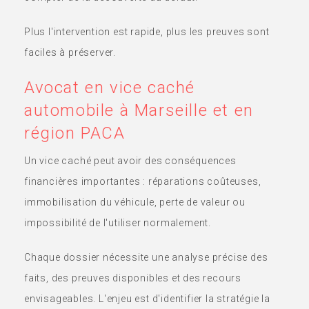
Plus l'intervention est rapide, plus les preuves sont
faciles à préserver.
Avocat en vice caché
automobile à Marseille et en
région PACA
Un vice caché peut avoir des conséquences
financières importantes : réparations coûteuses,
immobilisation du véhicule, perte de valeur ou
impossibilité de l'utiliser normalement.
Chaque dossier nécessite une analyse précise des
faits, des preuves disponibles et des recours
envisageables. L'enjeu est d'identifier la stratégie la