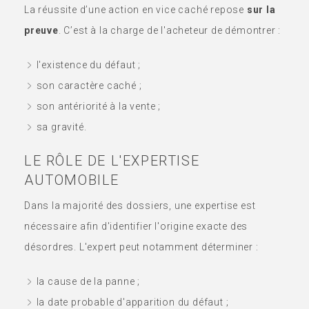
La réussite d’une action en vice caché repose
sur la
preuve
. C’est à la charge de l'acheteur de démontrer :
l'existence du défaut ;
son caractère caché ;
son antériorité à la vente ;
sa gravité.
LE RÔLE DE L'EXPERTISE
AUTOMOBILE
Dans la majorité des dossiers, une expertise est
nécessaire afin d'identifier l'origine exacte des
désordres. L'expert peut notamment déterminer :
la cause de la panne ;
la date probable d'apparition du défaut ;