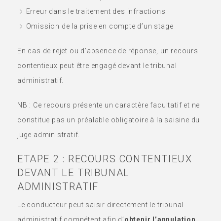
Erreur dans le traitement des infractions
Omission de la prise en compte d’un stage
En cas de rejet ou d’absence de réponse, un recours
contentieux peut être engagé devant le tribunal
administratif.
NB : Ce recours présente un caractère facultatif et ne
constitue pas un préalable obligatoire à la saisine du
juge administratif.
ETAPE 2 : RECOURS CONTENTIEUX
DEVANT LE TRIBUNAL
ADMINISTRATIF
Le conducteur peut saisir directement le tribunal
administratif compétent afin d’
obtenir l’annulation