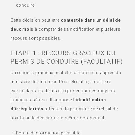
conduire
Cette décision peut être
contestée dans un délai de
deux mois
à compter de sa notification et plusieurs
recours sont possibles.
ETAPE 1 : RECOURS GRACIEUX DU
PERMIS DE CONDUIRE (FACULTATIF)
Un recours gracieux peut être directement auprès du
ministère de l’Intérieur. Pour être utile, il doit être
exercé dans les délais et reposer sur des moyens
juridiques sérieux. Il suppose l
’identification
d’irrégularités
affectant la procédure de retrait de
points ou la décision elle-même, notamment :
Défaut d’information préalable