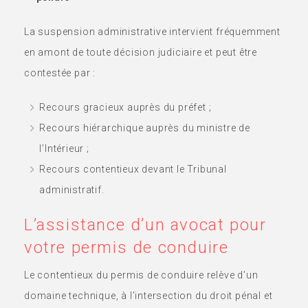
La suspension administrative intervient fréquemment
en amont de toute décision judiciaire et peut être
contestée par :
Recours gracieux auprès du préfet ;
Recours hiérarchique auprès du ministre de
l’Intérieur ;
Recours contentieux devant le Tribunal
administratif.
L’assistance d’un avocat pour
votre permis de conduire
Le contentieux du permis de conduire relève d’un
domaine technique, à l’intersection du droit pénal et