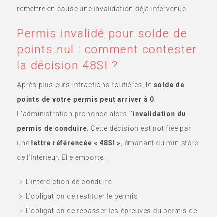
remettre en cause une invalidation déjà intervenue.
Permis invalidé pour solde de
points nul : comment contester
la décision 48SI ?
Après plusieurs infractions routières, le
solde de
points de votre permis peut arriver à 0
.
L’administration prononce alors l’
invalidation du
permis de conduire
. Cette décision est notifiée par
une
lettre référencée « 48SI »
, émanant du ministère
de l’Intérieur. Elle emporte :
L’interdiction de conduire
L’obligation de restituer le permis
L’obligation de repasser les épreuves du permis de