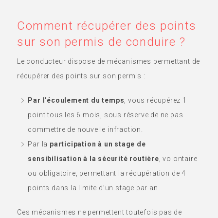
Comment récupérer des points
sur son permis de conduire ?
Le conducteur dispose de mécanismes permettant de
récupérer des points sur son permis :
Par l’écoulement du temps
, vous récupérez 1
point tous les 6 mois, sous réserve de ne pas
commettre de nouvelle infraction.
Par la
participation à un stage de
sensibilisation à la sécurité routière
, volontaire
ou obligatoire, permettant la récupération de 4
points dans la limite d’un stage par an
Ces mécanismes ne permettent toutefois pas de