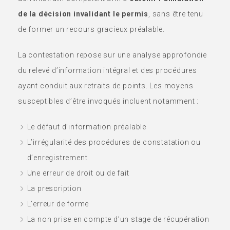
de la décision invalidant le permis
, sans être tenu
de former un recours gracieux préalable.
La contestation repose sur une analyse approfondie
du relevé d’information intégral et des procédures
ayant conduit aux retraits de points. Les moyens
susceptibles d’être invoqués incluent notamment :
Le défaut d’information préalable
L’irrégularité des procédures de constatation ou
d’enregistrement
Une erreur de droit ou de fait
La prescription
L’erreur de forme
La non prise en compte d’un stage de récupération