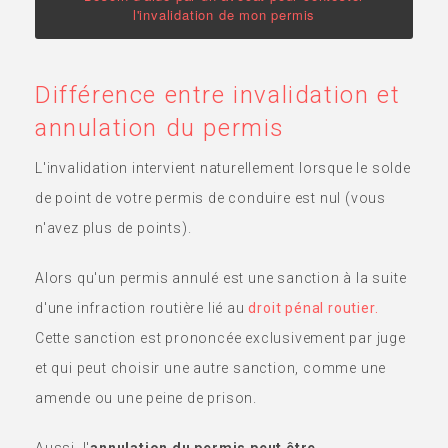
l'invalidation de mon permis
Différence entre invalidation et
annulation du permis
L'invalidation intervient naturellement lorsque le solde
de point de votre permis de conduire est nul (vous
n'avez plus de points).
Alors qu'un permis annulé est une sanction à la suite
d'une infraction routière lié au
droit pénal routier.
Cette sanction est prononcée exclusivement par juge
et qui peut choisir une autre sanction, comme une
amende ou une peine de prison.