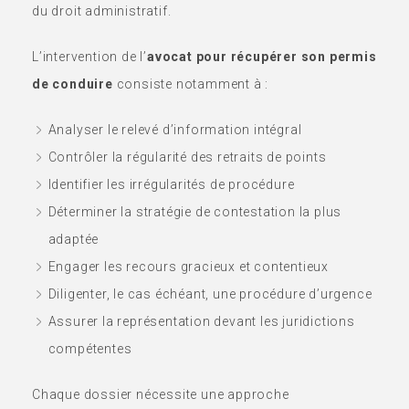
du droit administratif.
L’intervention de l’
avocat pour récupérer son permis
de conduire
consiste notamment à :
Analyser le relevé d’information intégral
Contrôler la régularité des retraits de points
Identifier les irrégularités de procédure
Déterminer la stratégie de contestation la plus
adaptée
Engager les recours gracieux et contentieux
Diligenter, le cas échéant, une procédure d’urgence
Assurer la représentation devant les juridictions
compétentes
Chaque dossier nécessite une approche