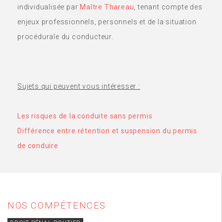
individualisée par
Maître Thareau
, tenant compte des
enjeux professionnels, personnels et de la situation
procédurale du conducteur.
Sujets qui peuvent vous intéresser :
Les risques de la conduite sans permis
Différence entre rétention et suspension du permis
de conduire
NOS COMPÉTENCES