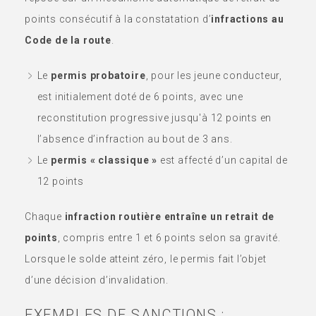
points consécutif à la constatation d’
infractions au
Code de la route
.
Le
permis probatoire
, pour les jeune conducteur,
est initialement doté de 6 points, avec une
reconstitution progressive jusqu'à 12 points en
l’absence d’infraction au bout de 3 ans.
Le
permis « classique »
est affecté d’un capital de
12 points
Chaque
infraction routière entraîne un retrait de
points
, compris entre 1 et 6 points selon sa gravité.
Lorsque le solde atteint zéro, le permis fait l’objet
d’une décision d’invalidation.
EXEMPLES DE SANCTIONS :