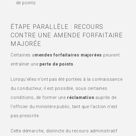
de points
ÉTAPE PARALLÈLE : RECOURS
CONTRE UNE AMENDE FORFAITAIRE
MAJORÉE
Certaines a
mendes forfaitaires majorées
peuvent
entraîner une
perte de points
.
Lorsqu’elles n’ont pas été portées à la connaissance
du conducteur, il est possible, sous certaines
conditions, de former une
réclamation
auprès de
l’officier du ministère public, tant que l’action n’est
pas prescrite.
Cette démarche, distincte du recours administratif