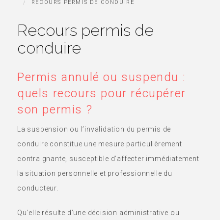
RECOURS PERMIS DE CONDUIRE
Recours permis de
conduire
Permis annulé ou suspendu :
quels recours pour récupérer
son permis ?
La suspension ou l’invalidation du permis de
conduire constitue une mesure particulièrement
contraignante, susceptible d’affecter immédiatement
la situation personnelle et professionnelle du
conducteur.
Qu’elle résulte d’une décision administrative ou