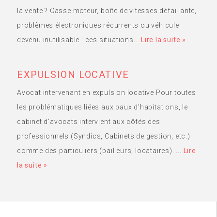
la vente ? Casse moteur, boîte de vitesses défaillante,
problèmes électroniques récurrents ou véhicule
devenu inutilisable : ces situations...
Lire la suite »
EXPULSION LOCATIVE
Avocat intervenant en expulsion locative Pour toutes
les problématiques liées aux baux d’habitations, le
cabinet d'avocats intervient aux côtés des
professionnels (Syndics, Cabinets de gestion, etc.)
comme des particuliers (bailleurs, locataires). ...
Lire
la suite »