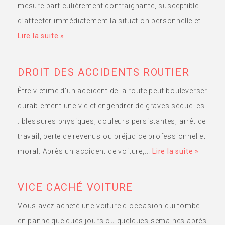
mesure particulièrement contraignante, susceptible
d’affecter immédiatement la situation personnelle et...
Lire la suite »
DROIT DES ACCIDENTS ROUTIER
Être victime d’un accident de la route peut bouleverser
durablement une vie et engendrer de graves séquelles
: blessures physiques, douleurs persistantes, arrêt de
travail, perte de revenus ou préjudice professionnel et
moral. Après un accident de voiture,...
Lire la suite »
VICE CACHÉ VOITURE
Vous avez acheté une voiture d'occasion qui tombe
en panne quelques jours ou quelques semaines après