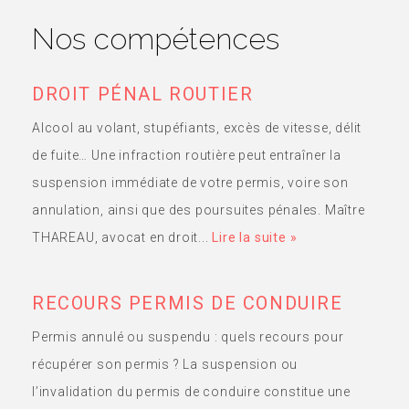
Nos compétences
DROIT PÉNAL ROUTIER
Alcool au volant, stupéfiants, excès de vitesse, délit
de fuite… Une infraction routière peut entraîner la
suspension immédiate de votre permis, voire son
annulation, ainsi que des poursuites pénales. Maître
THAREAU, avocat en droit...
Lire la suite »
RECOURS PERMIS DE CONDUIRE
Permis annulé ou suspendu : quels recours pour
récupérer son permis ? La suspension ou
l’invalidation du permis de conduire constitue une