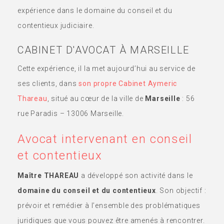
expérience dans le domaine du conseil et du
contentieux judiciaire.
CABINET D'AVOCAT À MARSEILLE
Cette expérience, il la met aujourd’hui au service de
ses clients, dans
son propre Cabinet Aymeric
Thareau
, situé au cœur de la ville de
Marseille
: 56
rue Paradis – 13006 Marseille.
Avocat intervenant en conseil
et contentieux
Maître THAREAU
a développé son activité dans le
domaine du conseil et du contentieux
. Son objectif :
prévoir et remédier à l’ensemble des problématiques
juridiques que vous pouvez être amenés à rencontrer.