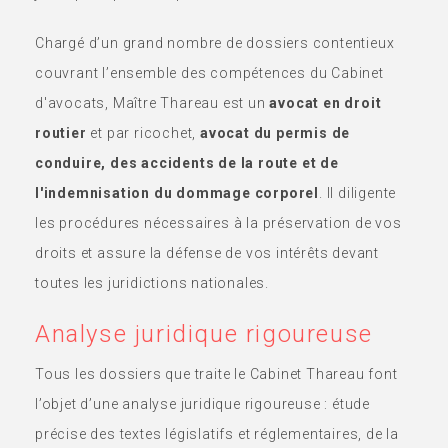
Chargé d’un grand nombre de dossiers contentieux
couvrant l’ensemble des compétences du Cabinet
d'avocats, Maître Thareau est un
avocat en droit
routier
et par ricochet,
avocat du permis de
conduire, des accidents de la route et de
l'indemnisation du dommage corporel
. Il diligente
les procédures nécessaires à la préservation de vos
droits et assure la défense de vos intérêts devant
toutes les juridictions nationales.
Analyse juridique rigoureuse
Tous les dossiers que traite le Cabinet Thareau font
l’objet d’une analyse juridique rigoureuse : étude
précise des textes législatifs et réglementaires, de la