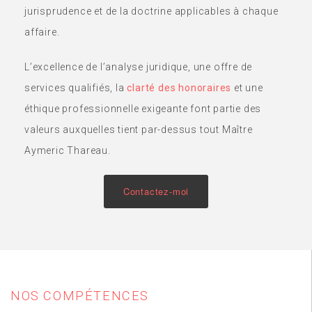
jurisprudence et de la doctrine applicables à chaque
affaire.
L’excellence de l’analyse juridique, une offre de
services qualifiés, la
clarté des honoraires
et une
éthique professionnelle exigeante font partie des
valeurs auxquelles tient par-dessus tout Maître
Aymeric Thareau.
Contactez-moi
NOS COMPÉTENCES