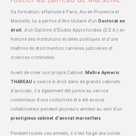
Sa formation, effectuée à Paris, Aix-en-Provence et
Marseille, lui a permis d’être titulaire d’un
Doctorat en
droit
, d’un Diplôme d’Études Approfondies (D.E.A.) en
histoire des institutions et idées politiques et d’une
maîtrise de droit mention carrières judiciaires et
sciences criminelles.
Avant de créer son propre Cabinet,
Maître Aymeric
THAREAU
a exercé le droit dans de grands cabinets
d’avocats, il a également été juriste au service
contentieux d’une collectivité et a été avocat
collaborateur pendant plusieurs années au sein d’un
prestigieux cabinet d’avocat marseillais
.
Pendant toutes ces années, il s’est forgé une solide